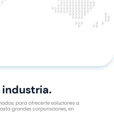
industria.
ados, para ofrecerte soluciones a
asta grandes corporaciones, en