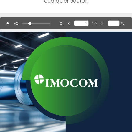
cualquier sector.