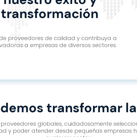
a transformación
 de proveedores de calidad y contribuya a
novadoras a empresas de diversos sectores.
demos transformar la 
roveedores globales, cuidadosamente seleccion
ad y poder atender desde pequeñas empresas h