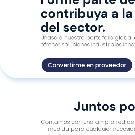
contribuya a l
del sector.
Únase a nuestro portafolio global
ofrecer soluciones industriales in
Convertirme en proveedor
Juntos po
Contamos con una amplia red de p
medida para cualquier necesid